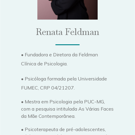
Renata Feldman
• Fundadora e Diretora da Feldman
Clínica de Psicologia.
• Psicóloga formada pela Universidade
FUMEC, CRP 04/21207.
• Mestra em Psicologia pela PUC-MG,
com a pesquisa intitulada As Várias Faces
da Mãe Contemporânea.
• Psicoterapeuta de pré-adolescentes,