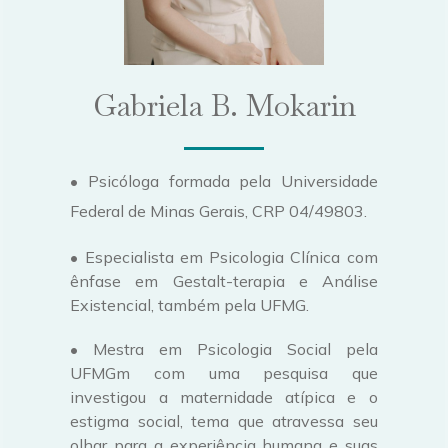
Gabriela B. Mokarin
• Psicóloga formada pela Universidade
Federal de Minas Gerais, CRP 04/49803.
• Especialista em Psicologia Clínica com
ênfase em Gestalt-terapia e Análise
Existencial, também pela UFMG.
• Mestra em Psicologia Social pela
UFMGm com uma pesquisa que
investigou a maternidade atípica e o
estigma social, tema que atravessa seu
olhar para a experiência humana e suas