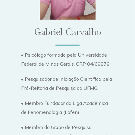
Gabriel Carvalho
• Psicólogo formado pela Universidade
Federal de Minas Gerais, CRP 04/69879.
• Pesquisador de Iniciação Científica pela
Pró-Reitoria de Pesquisa da UFMG.
• Membro Fundador da Liga Acadêmica
de Fenomenologia (Lafen).
• Membro do Grupo de Pesquisa